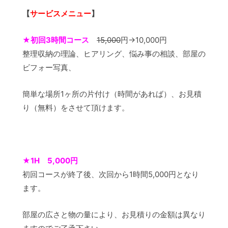
【
サービスメニュー
】
★
初回3時間コース
15,000
円→10,000円
整理収納の理論、ヒアリング、悩み事の相談、部屋の
ビフォー写真、
簡単な場所1ヶ所の片付け（時間があれば）、お見積
り（無料）をさせて頂けます。
★
1H 5,000円
初回コースが終了後、次回から1時間5,000円となり
ます。
部屋の広さと物の量により、お見積りの金額は異なり