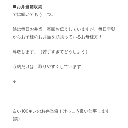
■お弁当箱収納
では続いてもう一つ。
娘は毎日お弁当。毎回お伝えしていますが、毎日早朝
からお子様のお弁当を頑張っているお母様方！
尊敬します。（苦手すぎてどうしよう）
収納だけは、取りやすくしています
↓
白い100キンのお弁当箱！けっこう良い仕事します
(笑)