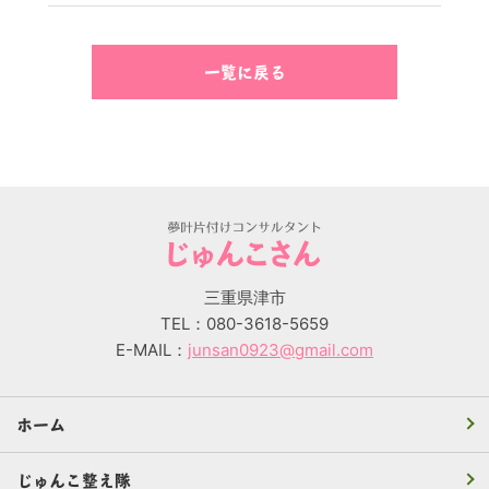
一覧に戻る
三重県津市
TEL：080-3618-5659
E-MAIL：
junsan0923@gmail.com
ホーム
じゅんこ整え隊