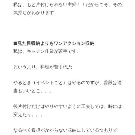
私は、もと片付けられない主婦！！だからこそ、その
気持ちがわかります
■
見た目収納よりもワンアクション収納
私は、キッチン作業が苦手です。
というより、料理が苦手(*_*;
やるとき（イベントごと）はやるのですが、普段は適
当もいいとこ。。。
後片付けだけはやりやすいように工夫しては、時には
変えたり。。。
なるべく負担がかからない収納にしているつもりで