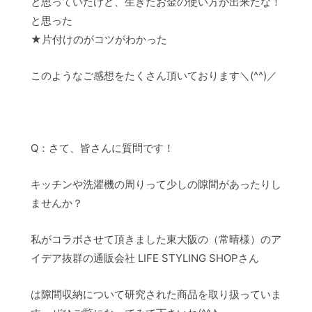
と思っていたけど、生きたお金の使い方が出来たな！
と思った
★片付けのがコツがわかった
このようなご感想をたくさん頂いております＼(^^)／
Q：さて、皆さんに質問です！
キッチンや洗濯機の周りって少しの隙間があったりし
ませんか？
私がコラボさせて頂きました東大阪の（常晴様）のア
イデア抜群の通販会社 LIFE STYLING SHOPさん
は隙間収納について研究された商品を取り扱っていま