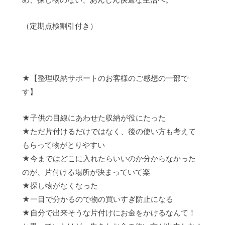
（定期点検割引付き）
★【整理収納サポートのお客様のご感想の一部で
す】
★子供の目線にあわせた収納が役にたった
★ただ片付けるだけではなく、後の使い方も考えて
もらって物がとりやすい
★今まではどこに入れたらいいのか分からなかった
のが、片付ける場所が決まっていて楽
★探し物がなくなった
★一目で分かるので物の買いすぎ防止になる
★自分で出来そうな片付けにお金をかけるなんて！