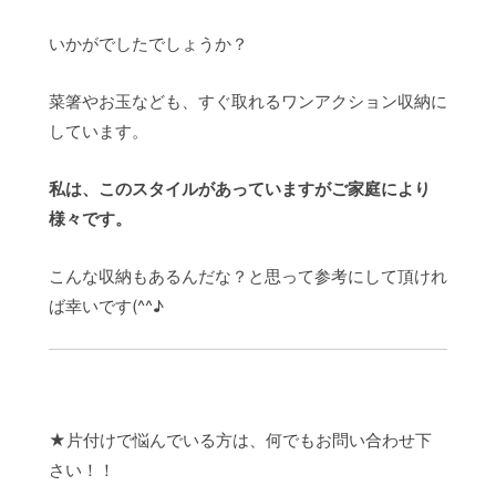
いかがでしたでしょうか？
菜箸やお玉なども、すぐ取れるワンアクション収納に
しています。
私は、このスタイルがあっていますがご家庭により
様々です。
こんな収納もあるんだな？と思って参考にして頂けれ
ば幸いです(^^♪
★片付けで悩んでいる方は、何でもお問い合わせ下
さい！！