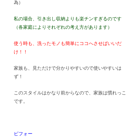
為）
私の場合、引き出し収納よりも楽チンすぎるのです
（各家庭によりそれぞれの考え方があります）
使う時も、洗ったモノも簡単にココへさせばいいだ
け！！
家族も、見ただけで分かりやすいので使いやすいは
ず！
このスタイルはかなり前からなので、家族は慣れっこ
です。
ビフォー