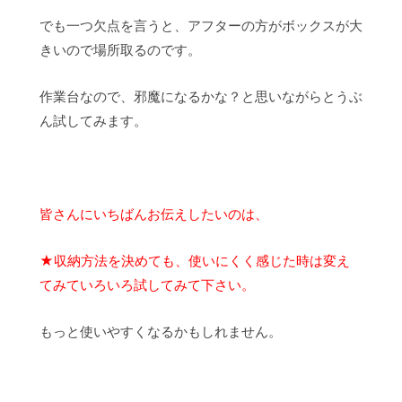
でも一つ欠点を言うと、アフターの方がボックスが大
きいので場所取るのです。
作業台なので、邪魔になるかな？と思いながらとうぶ
ん試してみます。
皆さんにいちばんお伝えしたいのは、
★収納方法を決めても、使いにくく感じた時は変え
てみていろいろ試してみて下さい。
もっと使いやすくなるかもしれません。