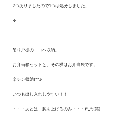
2つありましたので1つは処分しました。
↓
吊り戸棚のココへ収納。
お弁当箱セットと、その横はお弁当袋です。
楽チン収納(^^♪
いつも出し入れしやすい！！
・・・あとは、腕を上げるのみ・・・(*_*;(笑)