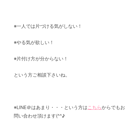
※一人では片づける気がしない！
※やる気が欲しい！
※片付け方が分からない！
という方ご相談下さいね。
※LINE＠はあまり・・・という方は
こちら
からでもお
問い合わせ頂けます(^^♪