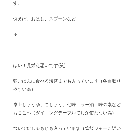
す。
例えば、おはし、スプーンなど
↓
はい！見栄え悪いです(笑)
朝ごはんに食べる海苔までも入っています（各自取り
やすい為）
卓上しょうゆ、こしょう、七味、ラー油、味の素など
もここへ（ダイニングテーブルでしか使わない為）
ついでにしゃもじも入っています（炊飯ジャーに近い