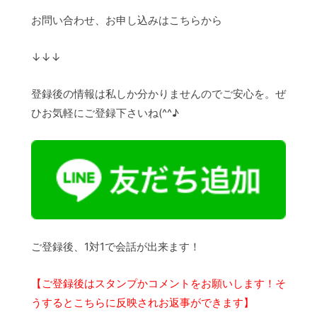
お問い合わせ、お申し込みはこちらから
↓↓↓
登録後の情報は私しか分かりませんのでご安心を。ぜ
ひお気軽にご登録下さいね(^^♪
ご登録後、1対1で会話が出来ます！
【ご登録後はスタンプかコメントをお願いします！そ
うするとこちらに反映されお返事ができます】