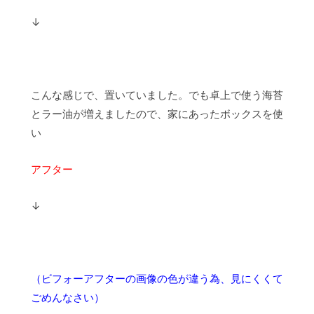
↓
こんな感じで、置いていました。でも卓上で使う海苔
とラー油が増えましたので、家にあったボックスを使
い
アフター
↓
（ビフォーアフターの画像の色が違う為、見にくくて
ごめんなさい）