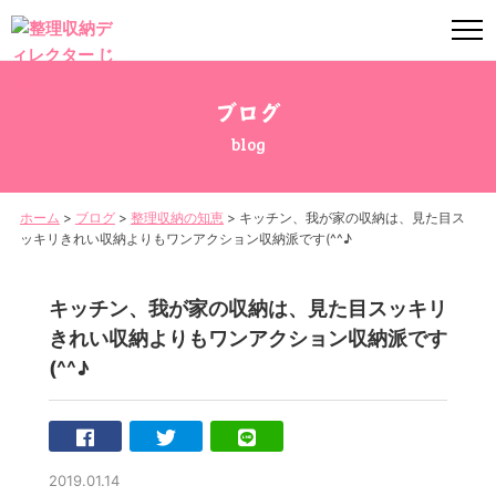
ブログ
blog
ホーム
>
ブログ
>
整理収納の知恵
>
キッチン、我が家の収納は、見た目ス
ッキリきれい収納よりもワンアクション収納派です(^^♪
キッチン、我が家の収納は、見た目スッキリ
きれい収納よりもワンアクション収納派です
(^^♪
2019.01.14