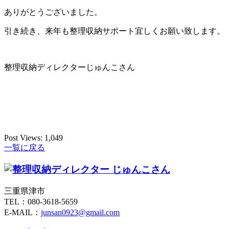
ありがとうございました。
引き続き、来年も整理収納サポート宜しくお願い致します。
整理収納ディレクターじゅんこさん
Post Views:
1,049
一覧に戻る
三重県津市
TEL：080-3618-5659
E-MAIL：
junsan0923@gmail.com