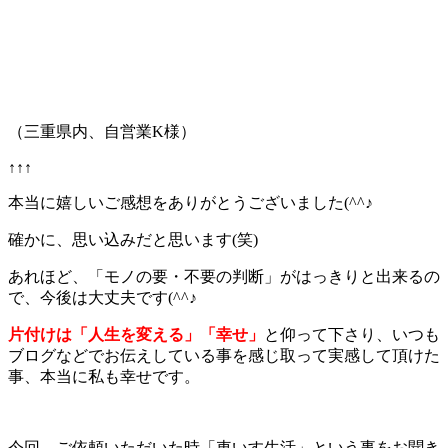
（三重県内、自営業K様）
↑↑↑
本当に嬉しいご感想をありがとうございました(^^♪
確かに、思い込みだと思います(笑)
あれほど、「モノの要・不要の判断」がはっきりと出来るの
で、今後は大丈夫です(^^♪
片付けは「人生を変える」「幸せ」
と仰って下さり、いつも
ブログなどでお伝えしている事を感じ取って実感して頂けた
事、本当に私も幸せです。
今回、ご依頼いただいた時「車いす生活」という事をお聞き