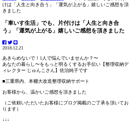
けは「人生と向き合う」「運気が上がる」嬉しいご感想を頂
きました
「車いす生活」でも、片付けは「人生と向き合
う」「運気が上がる」嬉しいご感想を頂きました
2018.12.21
あきらめないで！1人で悩んでいませんか？〜
あなたの暮らし〜をもっと明るくするお手伝い【整理収納デ
ィレクター じゅんこさん】佐治純子です
■三重県内、本棚大改造整理収納サポート
お客様から、温かいご感想を頂きました
（ご依頼いただいたお客様にブログ掲載のご了承を頂いてお
ります）
↓↓↓