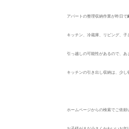
アパートの整理収納作業が昨日で
キッチン、冷蔵庫、リビング、子
引っ越しの可能性があるので、あ
キッチンの引き出し収納は、少し
ホームページからの検索でご依頼
お子様がまだ小さくかわいいお年