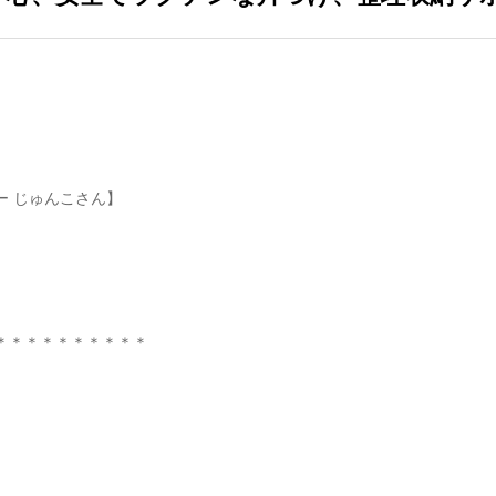
ー じゅんこさん】
＊＊＊＊＊＊＊＊＊＊