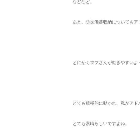
などなど。
あと、防災備蓄収納についてもア
とにかくママさんが動きやすいよ
とても積極的に動かれ、私がアドバ
とても素晴らしいですよね。