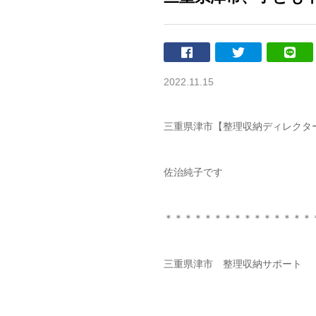
2022.11.15
三重県津市【整理収納ディレクタ
佐治純子です
＊＊＊＊＊＊＊＊＊＊＊＊＊＊＊
三重県津市 整理収納サポート