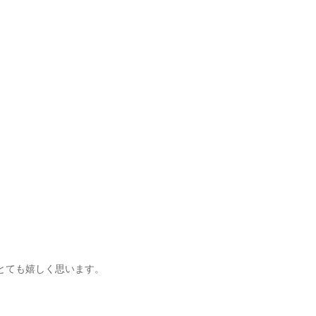
とても嬉しく思います。