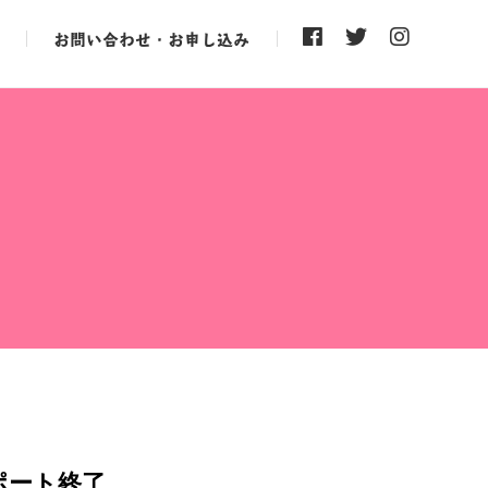
お問い合わせ・お申し込み
ポート終了