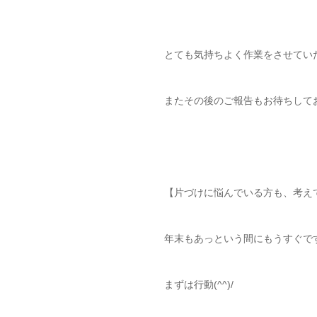
とても気持ちよく作業をさせてい
またその後のご報告もお待ちして
【片づけに悩んでいる方も、考え
年末もあっという間にもうすぐで
まずは行動(^^)/