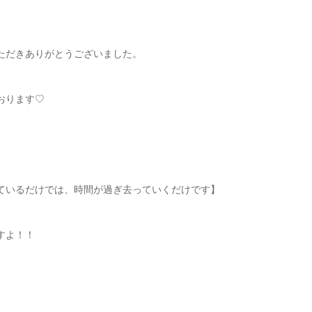
ただきありがとうございました。
おります♡
ているだけでは、時間が過ぎ去っていくだけです】
すよ！！