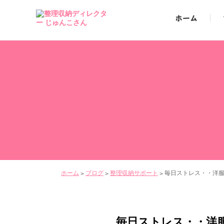
ホーム
ホーム
ブログ
整理収納サポート
毎日ストレス・・洋
>
>
>
毎日ストレス・・洋