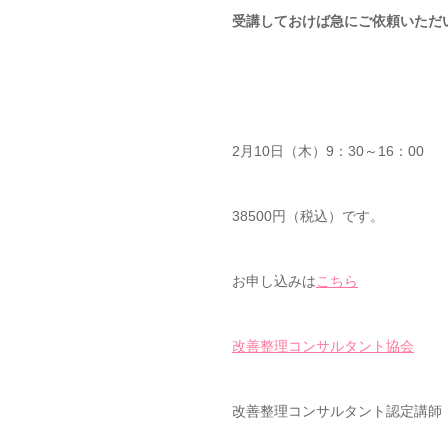
受講しておけば急にご依頼いただ
2月10日（木）9：30～16：00
38500円（税込）です。
お申し込みは
こちら
改善整理コンサルタント協会
改善整理コンサルタント認定講師