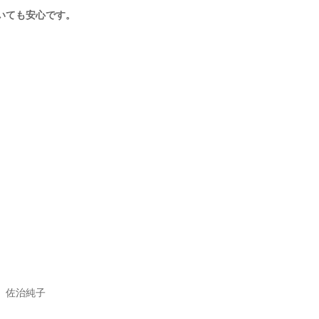
いても安心です。
 佐治純子