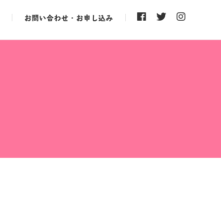
お問い合わせ・お申し込み