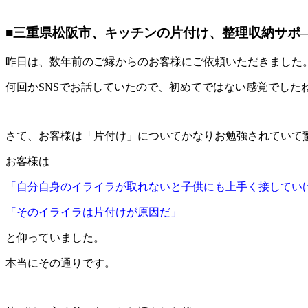
■三重県松阪市、キッチンの片付け、整理収納サポ
昨日は、数年前のご縁からのお客様にご依頼いただきました
何回かSNSでお話していたので、初めてではない感覚でしたね(
さて、お客様は「片付け」についてかなりお勉強されていて驚く
お客様は
「自分自身のイライラが取れないと子供にも上手く接してい
「そのイライラは片付けが原因だ」
と仰っていました。
本当にその通りです。