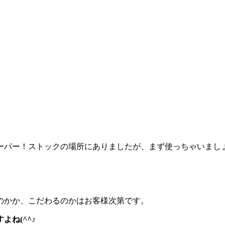
ーパー！ストックの場所にありましたが、まず使っちゃいまし
のかか、こだわるのかはお客様次第です。
ね(^^♪