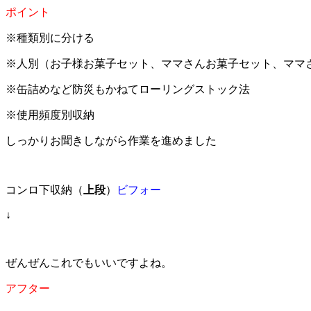
ポイント
※種類別に分ける
※人別（お子様お菓子セット、ママさんお菓子セット、ママ
※缶詰めなど防災もかねてローリングストック法
※使用頻度別収納
しっかりお聞きしながら作業を進めました
コンロ下収納（
上段
）
ビフォー
↓
ぜんぜんこれでもいいですよね。
アフター