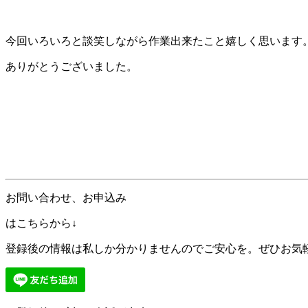
今回いろいろと談笑しながら作業出来たこと嬉しく思います
ありがとうございました。
お問い合わせ、お申込み
はこちらから↓
登録後の情報は私しか分かりませんのでご安心を。ぜひお気軽に