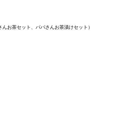
さんお茶セット、パパさんお茶漬けセット）