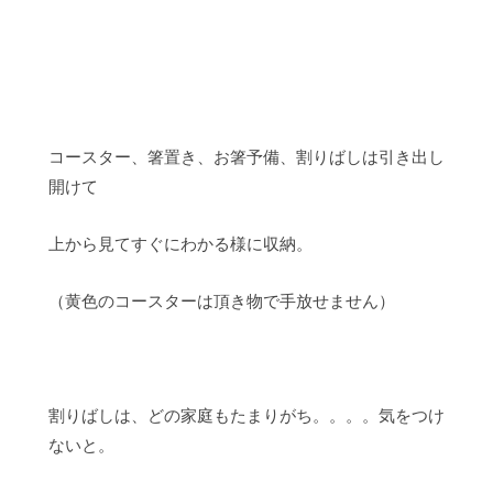
コースター、箸置き、お箸予備、割りばしは引き出し
開けて
上から見てすぐにわかる様に収納。
（黄色のコースターは頂き物で手放せません）
割りばしは、どの家庭もたまりがち。。。。気をつけ
ないと。