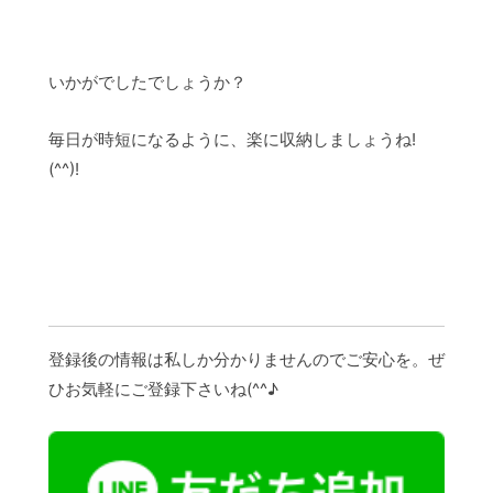
いかがでしたでしょうか？
毎日が時短になるように、楽に収納しましょうね!
(^^)!
登録後の情報は私しか分かりませんのでご安心を。ぜ
ひお気軽にご登録下さいね(^^♪