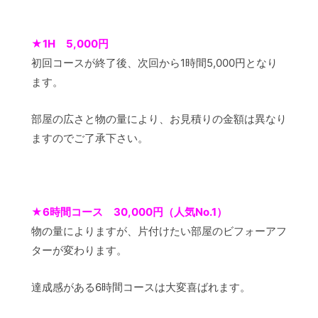
★
1H 5,000円
初回コースが終了後、次回から1時間5,000円となり
ます。
部屋の広さと物の量により、お見積りの金額は異なり
ますのでご了承下さい。
★
6時間コース 30,000円（人気No.1）
物の量によりますが、片付けたい部屋のビフォーアフ
ターが変わります。
達成感がある6時間コースは大変喜ばれます。