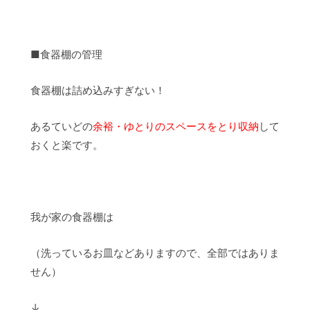
■食器棚の管理
食器棚は詰め込みすぎない！
あるていどの
余裕・ゆとりのスペースをとり収納
して
おくと楽です。
我が家の食器棚は
（洗っているお皿などありますので、全部ではありま
せん）
↓