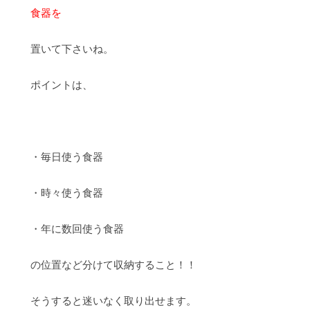
食器を
置いて下さいね。
ポイントは、
・毎日使う食器
・時々使う食器
・年に数回使う食器
の位置など分けて収納すること！！
そうすると迷いなく取り出せます。