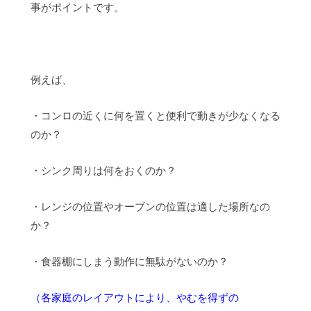
事がポイントです。
例えば、
・コンロの近くに何を置くと便利で動きが少なくなる
のか？
・シンク周りは何をおくのか？
・レンジの位置やオーブンの位置は適した場所なの
か？
・食器棚にしまう動作に無駄がないのか？
（各家庭のレイアウトにより、やむを得ずの