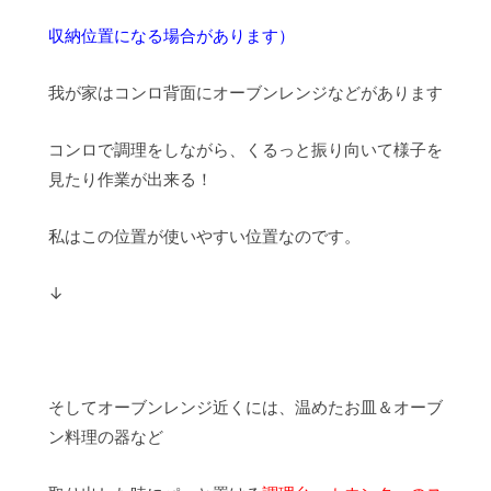
収納位置になる場合があります）
我が家はコンロ背面にオーブンレンジなどがあります
コンロで調理をしながら、くるっと振り向いて様子を
見たり作業が出来る！
私はこの位置が使いやすい位置なのです。
↓
そしてオーブンレンジ近くには、温めたお皿＆オーブ
ン料理の器など