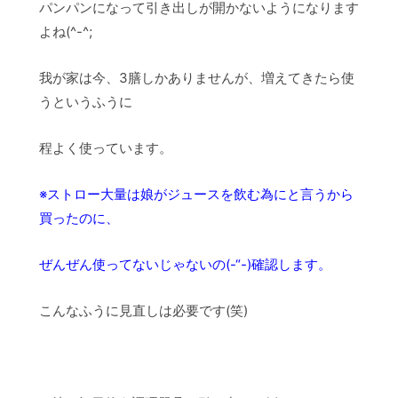
パンパンになって引き出しが開かないようになります
よね(^-^;
我が家は今、3膳しかありませんが、増えてきたら使
うというふうに
程よく使っています。
※ストロー大量は娘がジュースを飲む為にと言うから
買ったのに、
ぜんぜん使ってないじゃないの(-“-)確認します。
こんなふうに見直しは必要です(笑)