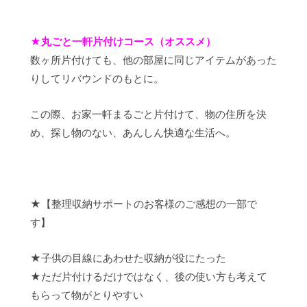
★
丸ごと一軒片付けコース（オススメ）
数ヶ所片付けても、他の部屋に同じアイテムがあった
りしてリバウンドのもとに。
この際、お家一軒まるごと片付けて、物の住所を決
め、探し物のない、あんしん快適な生活へ。
★【整理収納サポートのお客様のご感想の一部で
す】
★子供の目線にあわせた収納が役にたった
★ただ片付けるだけではなく、後の使い方も考えて
もらって物がとりやすい