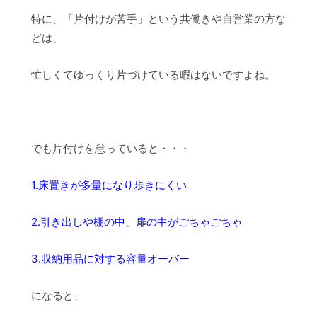
特に、「片付けが苦手」という共働きや自営業の方な
どは、
忙しくてゆっくり片づけている暇はないですよね。
でも片付けを怠っていると・・・
1.床置きが多量になり歩きにくい
2.引き出しや棚の中、扉の中がごちゃごちゃ
3.収納用品に対する容量オーバー
になると、