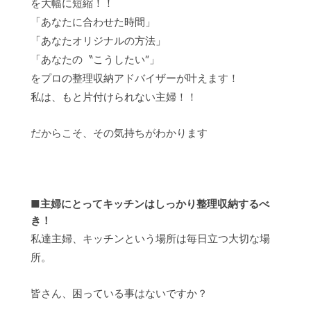
を大幅に短縮！！
「あなたに合わせた時間」
「あなたオリジナルの方法」
「あなたの〝こうしたい″」
をプロの整理収納アドバイザーが叶えます！
私は、もと片付けられない主婦！！
だからこそ、その気持ちがわかります
■主婦にとってキッチンはしっかり整理収納するべ
き！
私達主婦、キッチンという場所は毎日立つ大切な場
所。
皆さん、困っている事はないですか？