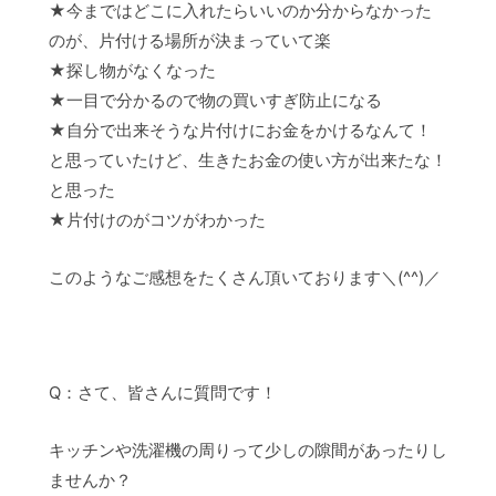
★今まではどこに入れたらいいのか分からなかった
のが、片付ける場所が決まっていて楽
★探し物がなくなった
★一目で分かるので物の買いすぎ防止になる
★自分で出来そうな片付けにお金をかけるなんて！
と思っていたけど、生きたお金の使い方が出来たな！
と思った
★片付けのがコツがわかった
このようなご感想をたくさん頂いております＼(^^)／
Q：さて、皆さんに質問です！
キッチンや洗濯機の周りって少しの隙間があったりし
ませんか？