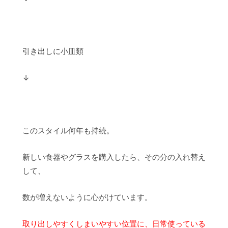
引き出しに小皿類
↓
このスタイル何年も持続。
新しい食器やグラスを購入したら、その分の入れ替え
して、
数が増えないように心がけています。
取り出しやすくしまいやすい位置に、日常使っている