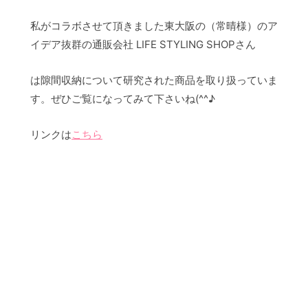
私がコラボさせて頂きました東大阪の（常晴様）のア
イデア抜群の通販会社 LIFE STYLING SHOPさん
は隙間収納について研究された商品を取り扱っていま
す。ぜひご覧になってみて下さいね(^^♪
リンクは
こちら