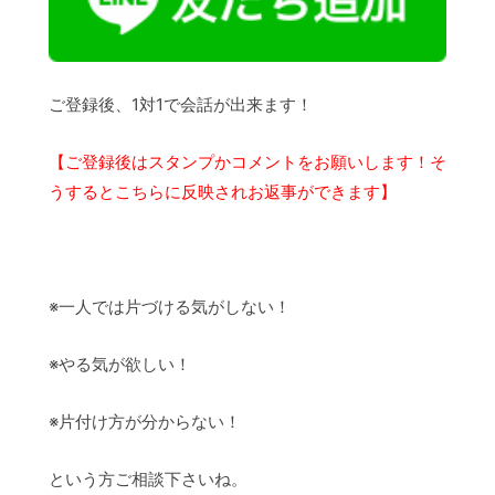
ご登録後、1対1で会話が出来ます！
【ご登録後はスタンプかコメントをお願いします！そ
うするとこちらに反映されお返事ができます】
※一人では片づける気がしない！
※やる気が欲しい！
※片付け方が分からない！
という方ご相談下さいね。