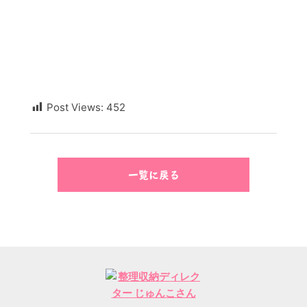
Post Views:
452
一覧に戻る