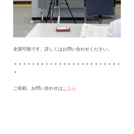
全国可能です、詳しくはお問い合わせください。
＊＊＊＊＊＊＊＊＊＊＊＊＊＊＊＊＊＊＊＊＊＊＊＊
＊
ご依頼、お問い合わせは
こちら