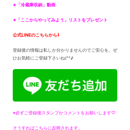
※「冷蔵庫収納」動画
※「ここからやってみよう」リストをプレゼント
公式LINEのこちらから⇩
登録後の情報は私しか分かりませんのでご安心を。ぜ
ひお気軽にご登録下さいね(^^♪
※必ずご登録後スタンプかコメントをお願いします♡
そうすればこちらに反映されます。