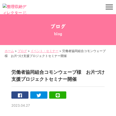
ブログ
blog
ホーム
>
ブログ
>
イベント・セミナー
>
労働者協同組合コモンウェーブ
様 お片づけ支援プロジェクトセミナー開催
労働者協同組合コモンウェーブ様 お片づけ
支援プロジェクトセミナー開催
2023.04.27