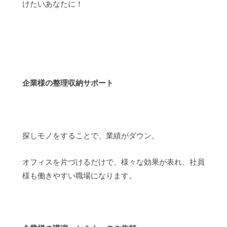
けたいあなたに！
企業様の整理収納サポート
探しモノをすることで、業績がダウン。
オフィスを片づけるだけで、様々な効果が表れ、社員
様も働きやすい職場になります。