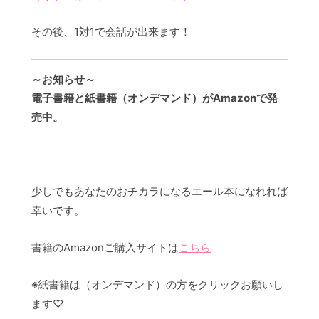
その後、1対1で会話が出来ます！
～お知らせ～
電子書籍と紙書籍（オンデマンド）がAmazonで発
売中。
少しでもあなたのおチカラになるエール本になれれば
幸いです。
書籍のAmazonご購入サイトは
こちら
※紙書籍は（オンデマンド）の方をクリックお願いし
ます♡