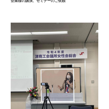
企業様の講演、セミナーのご依頼