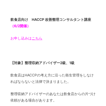
飲食店向け HACCP 改善整理コンサルタント講座
（6/2開催）
お申し込みは
こちら
【対象】整理収納アドバイザー2級、1級
飲食店はHACCPの考え方に沿った衛生管理をしなけ
ればならないと法律で決まりました。
整理収納アドバイザーのあなたは飲食店からの片づけ
依頼がある場合があります。