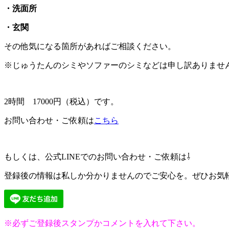
・洗面所
・玄関
その他気になる箇所があればご相談ください。
※じゅうたんのシミやソファーのシミなどは申し訳ありませ
2時間 17000円（税込）です。
お問い合わせ・ご依頼は
こちら
もしくは、公式LINEでのお問い合わせ・ご依頼は⇩
登録後の情報は私しか分かりませんのでご安心を。ぜひお気軽に
※必ずご登録後スタンプかコメントを入れて下さい。