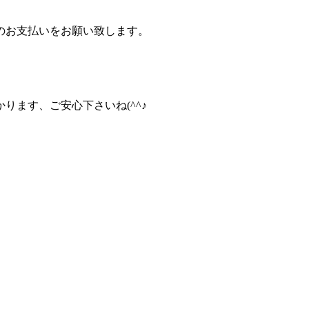
のお支払いをお願い致します。
ります、ご安心下さいね(^^♪