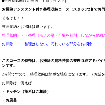
■年末掃除向けに最適！！新プランです
お掃除アシスタント付き整理収納コース（スタッフ2名でお
そもそも！！
整理収納とお掃除は違います。
整理収納・・・整理（モノの要・不要を判別）しながら動線
お掃除・・・整理はしない。汚れている部分をお掃除
このコースの特徴は、お掃除の資格持参の整理収納アドバイ
ンです。
2時間ですので、整理収納は簡単な場所になります。（お話
お掃除は、例えば
・キッチン（箇所はご相談）
・お風呂