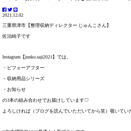
2021.12.02
三重県津市【整理収納ディレクター じゅんこさん】
佐治純子です
Instagram【junko.saji2021】では、
・ビフォーアフター
・収納用品シリーズ
・お知らせ
の3本の組み合わせでお届けしています♡
よろしければ（ブログを読んでいただいてから笑）覗いてい