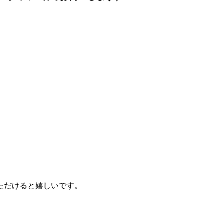
ただけると嬉しいです。