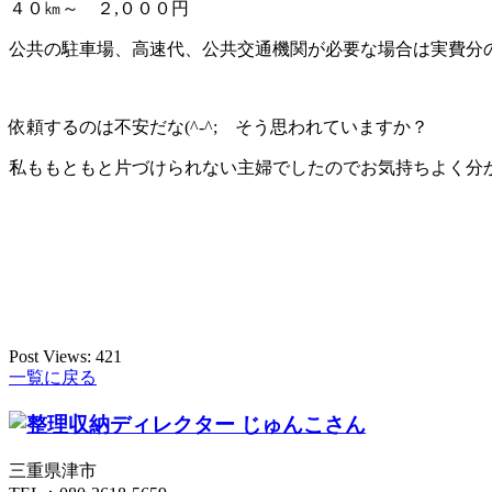
４０㎞～ ２,０００円
公共の駐車場、高速代、公共交通機関が必要な場合は実費分
依頼するのは不安だな(^-^; そう思われていますか？
私ももともと片づけられない主婦でしたのでお気持ちよく分か
Post Views:
421
一覧に戻る
三重県津市