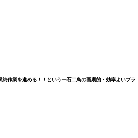
収納作業を進める！！という一石二鳥の画期的・効率よいプラ