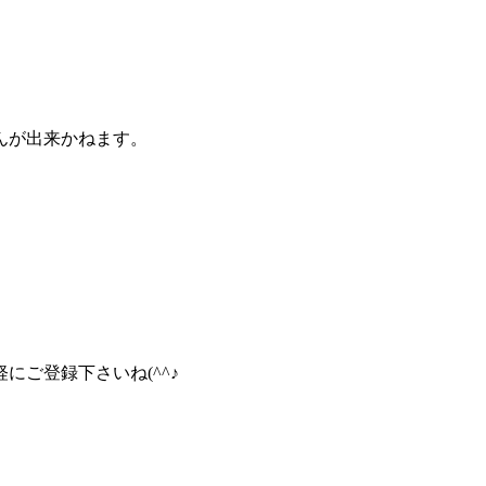
んが出来かねます。
ご登録下さいね(^^♪