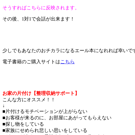
そうすればこちらに反映されます。
その後、1対1で会話が出来ます！
少しでもあなたのおチカラになるエール本になれれば幸いで
電子書籍のご購入サイトは
こちら
お家の片付け【整理収納サポート】
こんな方にオススメ！！
↓
■片付けるモチベーションが上がらない
■お客様が来るのに、お部屋にあがってもらえない
■探し物をしている
■家族にせめられ悲しい思いをしている