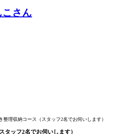
き整理収納コース（スタッフ2名でお伺いします）
スタッフ2名でお伺いします）