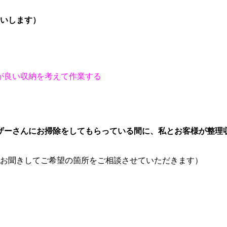
伺いします）
が良い収納を考えて作業する
ザーさんにお掃除をしてもらっている間に、私とお客様が整理
をお聞きしてご希望の箇所をご相談させていただきます）