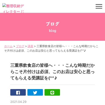
ブログ
blog
ホーム
>
ブログ
>
講座
>
三重県飲食店の皆様へ・・・こんな時期だからこ
そ片付けは必須、このお店は安心と思ってもらえる受講証を(^^♪
三重県飲食店の皆様へ・・・こんな時期だか
らこそ片付けは必須、このお店は安心と思っ
てもらえる受講証を(^^♪
2021.04.29