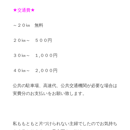
★交通費★
～２０㎞ 無料
２０㎞～ ５００円
３０㎞～ １,０００円
４０㎞～ ２,０００円
公共の駐車場、高速代、公共交通機関が必要な場合は
実費分のお支払いをお願い致します。
私ももともと片づけられない主婦でしたのでお気持ち