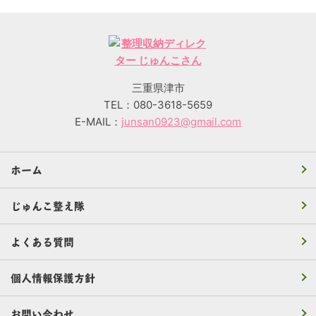
三重県津市
TEL：080-3618-5659
E-MAIL：
junsan0923@gmail.com
ホーム
じゅんこ整え隊
よくある質問
個人情報保護方針
お問い合わせ