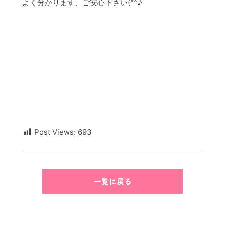
よく分かります、ご安心下さい(^^♪
Post Views:
693
一覧に戻る