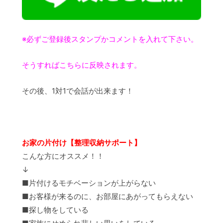
※必ずご登録後スタンプかコメントを入れて下さい。
そうすればこちらに反映されます。
その後、1対1で会話が出来ます！
お家の片付け【整理収納サポート】
こんな方にオススメ！！
↓
■片付けるモチベーションが上がらない
■お客様が来るのに、お部屋にあがってもらえない
■探し物をしている