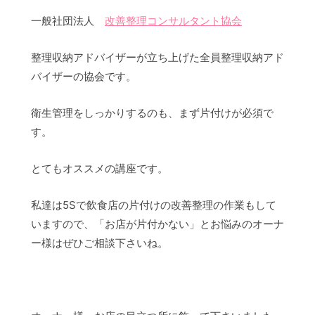
一般社団法人
改善整理コンサルタント協会
整理収納アドバイザーが立ち上げた全員整理収納アド
バイザーの協会です。
衛生管理をしっかりするのも、まず片付けが必須で
す。
とてもオススメの講座です。
私達は5Sで飲食店の片付けの改善整理の作業もして
いますので、「お店が片付かない」とお悩みのオーナ
ー様はぜひご相談下さいね。