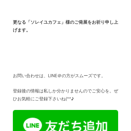
更なる「ソレイユカフェ」様のご発展をお祈り申し上
げます。
お問い合わせは、LINE＠の方がスムーズです。
登録後の情報は私しか分かりませんのでご安心を。ぜ
ひお気軽にご登録下さいね(^^♪