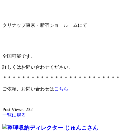
クリナップ東京・新宿ショールームにて
全国可能です。
詳しくはお問い合わせください。
＊＊＊＊＊＊＊＊＊＊＊＊＊＊＊＊＊＊＊＊＊＊＊＊＊
ご依頼、お問い合わせは
こちら
Post Views:
232
一覧に戻る