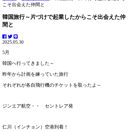
こそ出会えた仲間と
韓国旅行～片づけで起業したからこそ出会えた仲
間と
2025.05.30
5月
韓国へ行ってきました～
昨年から計画を練っていた旅行
それぞれが各自飛行機のチケットを取ったよ～
ジンエア航空・・ セントレア発
仁川（インチョン）空港到着！