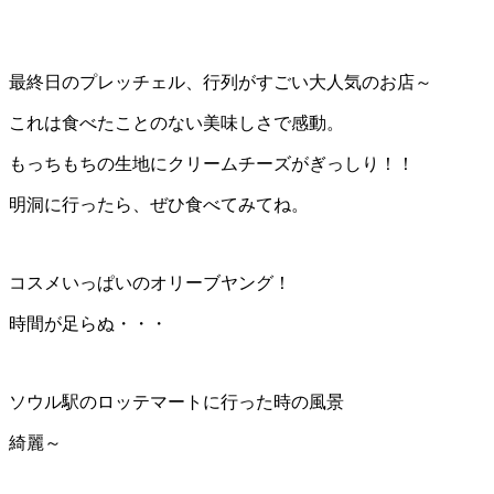
最終日のプレッチェル、行列がすごい大人気のお店～
これは食べたことのない美味しさで感動。
もっちもちの生地にクリームチーズがぎっしり！！
明洞に行ったら、ぜひ食べてみてね。
コスメいっぱいのオリーブヤング！
時間が足らぬ・・・
ソウル駅のロッテマートに行った時の風景
綺麗～