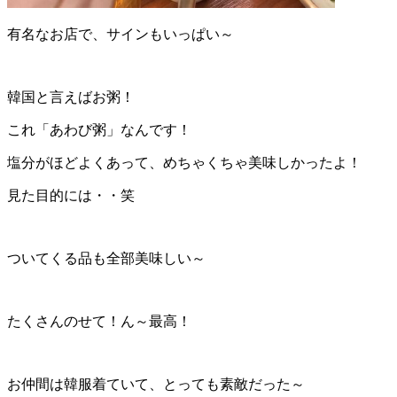
有名なお店で、サインもいっぱい～
韓国と言えばお粥！
これ「あわび粥」なんです！
塩分がほどよくあって、めちゃくちゃ美味しかったよ！
見た目的には・・笑
ついてくる品も全部美味しい～
たくさんのせて！ん～最高！
お仲間は韓服着ていて、とっても素敵だった～