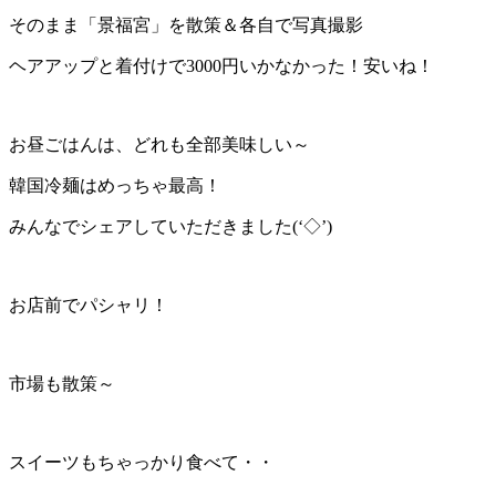
そのまま「景福宮」を散策＆各自で写真撮影
ヘアアップと着付けで3000円いかなかった！安いね！
お昼ごはんは、どれも全部美味しい～
韓国冷麺はめっちゃ最高！
みんなでシェアしていただきました(‘◇’)ゞ
お店前でパシャリ！
市場も散策～
スイーツもちゃっかり食べて・・