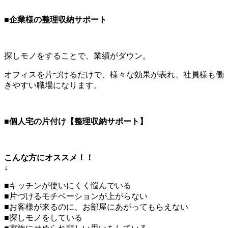
■企業様の整理収納サポート
探しモノをすることで、業績がダウン。
オフィスを片づけるだけで、様々な効果が表れ、社員様も働
きやすい職場になります。
■個人宅の片付け【整理収納サポート】
こんな方にオススメ！！
↓
■キッチンが使いにくく悩んでいる
■片づけるモチベーションが上がらない
■お客様が来るのに、お部屋にあがってもらえない
■探しモノをしている